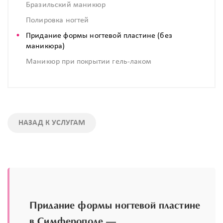
Бразильский маникюр
Полировка ногтей
Придание формы ногтевой пластине (без
маникюра)
Маникюр при покрытии гель-лаком
НАЗАД К УСЛУГАМ
Придание формы ногтевой пластине
в Симферополе —