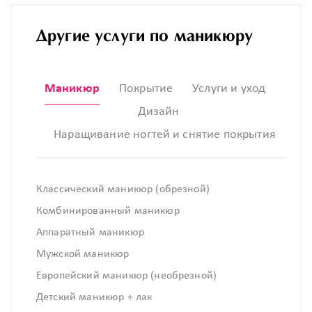
Другие услуги по маникюру
Маникюр
Покрытие
Услуги и уход
Дизайн
Наращивание ногтей и снятие покрытия
Классический маникюр (обрезной)
Комбинированный маникюр
Аппаратный маникюр
Мужской маникюр
Европейский маникюр (необрезной)
Детский маникюр + лак