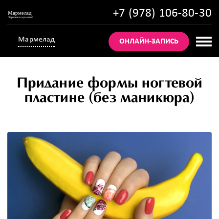
+7 (978) 106-80-30
Мармелад
ОНЛАЙН-ЗАПИСЬ
Придание формы ногтевой
пластине (без маникюра)