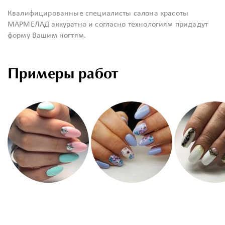
Квалифицированные специалисты салона красоты
МАРМЕЛАД аккуратно и согласно технологиям придадут
форму Вашим ногтям.
Примеры работ