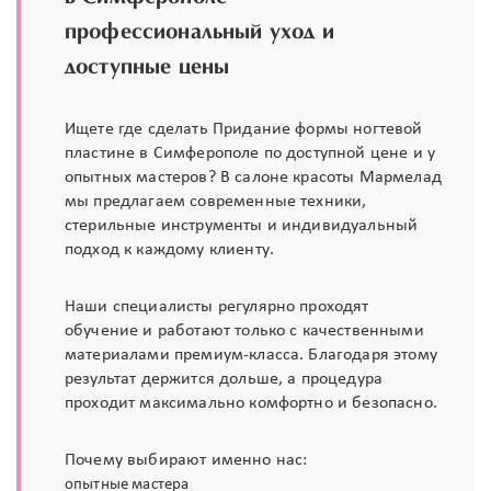
профессиональный уход и
доступные цены
Ищете где сделать Придание формы ногтевой
пластине в Симферополе по доступной цене и у
опытных мастеров? В салоне красоты Мармелад
мы предлагаем современные техники,
стерильные инструменты и индивидуальный
подход к каждому клиенту.
Наши специалисты регулярно проходят
обучение и работают только с качественными
материалами премиум-класса. Благодаря этому
результат держится дольше, а процедура
проходит максимально комфортно и безопасно.
Почему выбирают именно нас:
опытные мастера