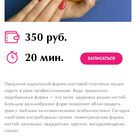
350 руб.
20 мин.
ЗАПИСАТЬСЯ
Придание идеальной формы ногтевой пластины лучше
отдать в руки профессионалам. Ведь правильно
подобранная форма — это залог здоровья ваших ногтей.
Большое разнообразие форм позволяет облагородить
руки с любыми анатомическими особенностями. Сегодня
наиболее востребованы четкие геометрические формы
ногтей: овальная, квадратная, круглая, миндалевидная,
стилет.