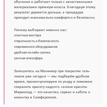
обучение и работают только с качественными
материалами премиум-класса. Благодаря этому
результат держится дольше, а процедура
проходит максимально комфортно и безопасно.
Почему выбирают именно нас:
опытные мастера
стерильность и безопасность
современное оборудование
удобная онлайн-запись
уютная атмосфера
Запишитесь на Маникюр при покрытии гель-
лаком уже сегодня — мы подберём удобное
время, проконсультируем по уходу и поможем
сохранить красоту надолго. салоне красоты
Мармелад — это качество, сервис и забота о
клиентах в Симферополе.