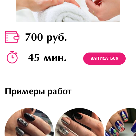
700 руб.
45 мин.
ЗАПИСАТЬСЯ
Примеры работ