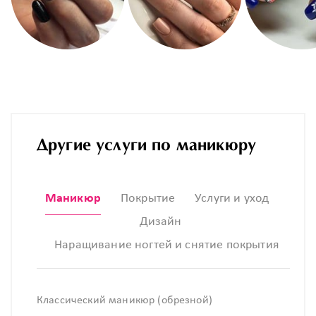
Другие услуги по маникюру
Маникюр
Покрытие
Услуги и уход
Дизайн
Наращивание ногтей и снятие покрытия
Классический маникюр (обрезной)