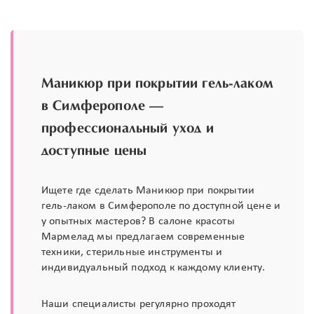
Маникюр при покрытии гель-лаком
в Симферополе —
профессиональный уход и
доступные цены
Ищете где сделать Маникюр при покрытии
гель-лаком в Симферополе по доступной цене и
у опытных мастеров? В салоне красоты
Мармелад мы предлагаем современные
техники, стерильные инструменты и
индивидуальный подход к каждому клиенту.
Наши специалисты регулярно проходят