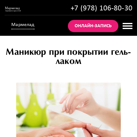
+7 (978) 106-80-30
Мармелад
ОНЛАЙН-ЗАПИСЬ
Маникюр при покрытии гель-
лаком