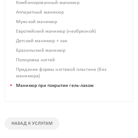
Комбинированный маникюр
Аппаратный маникюр
Мужской маникюр
Европейский маникюр (необрезной)
Детский маникюр + лак
Бразильский маникюр
Полировка ногтей
Придание формы ногтевой пластине (без
маникюра)
Маникюр при покрытии гель-лаком
НАЗАД К УСЛУГАМ