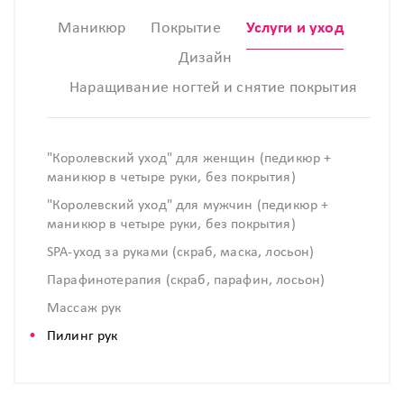
Маникюр
Покрытие
Услуги и уход
Дизайн
Наращивание ногтей и снятие покрытия
"Королевский уход" для женщин (педикюр +
маникюр в четыре руки, без покрытия)
"Королевский уход" для мужчин (педикюр +
маникюр в четыре руки, без покрытия)
SPA-уход за руками (скраб, маска, лосьон)
Парафинотерапия (скраб, парафин, лосьон)
Массаж рук
Пилинг рук