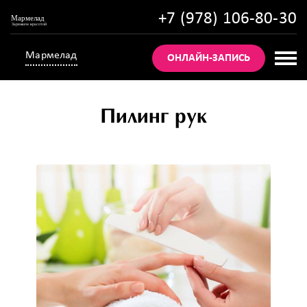
+7 (978) 106-80-30
Мармелад
ОНЛАЙН-ЗАПИСЬ
Пилинг рук