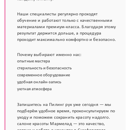
Наши специалисты регулярно проходят
обучение и работают только с качественными
материалами премиум-класса. Благодаря этому
результат держится дольше, а процедура
проходит максимально комфортно и безопасно.
Почему выбирают именно нас:
опытные мастера
стерильность и безопасность
современное оборудование
удобная онлайн-запись
уютная атмосфера
Запишитесь на Пилинг рук уже сегодня — мы
подберём удобное время, проконсультируем по
уходу и поможем сохранить красоту надолго.
салоне красоты Мармелад — это качество,