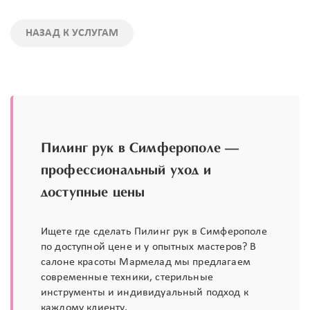
НАЗАД К УСЛУГАМ
Пилинг рук в Симферополе —
профессиональный уход и
доступные цены
Ищете где сделать Пилинг рук в Симферополе
по доступной цене и у опытных мастеров? В
салоне красоты Мармелад мы предлагаем
современные техники, стерильные
инструменты и индивидуальный подход к
каждому клиенту.