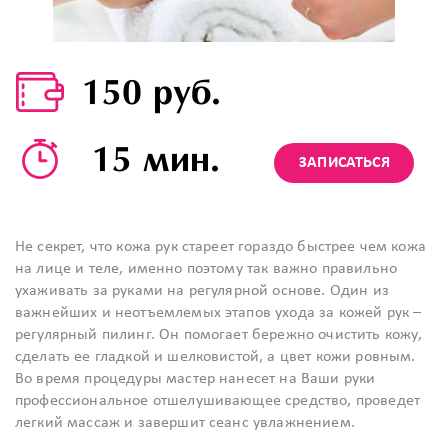
150 руб.
15 мин.
ЗАПИСАТЬСЯ
Не секрет, что кожа рук стареет гораздо быстрее чем кожа
на лице и теле, именно поэтому так важно правильно
ухаживать за руками на регулярной основе. Один из
важнейших и неотъемлемых этапов ухода за кожей рук –
регулярный пилинг. Он помогает бережно очистить кожу,
сделать ее гладкой и шелковистой, а цвет кожи ровным.
Во время процедуры мастер нанесет на Ваши руки
профессиональное отшелушивающее средство, проведет
легкий массаж и завершит сеанс увлажнением.