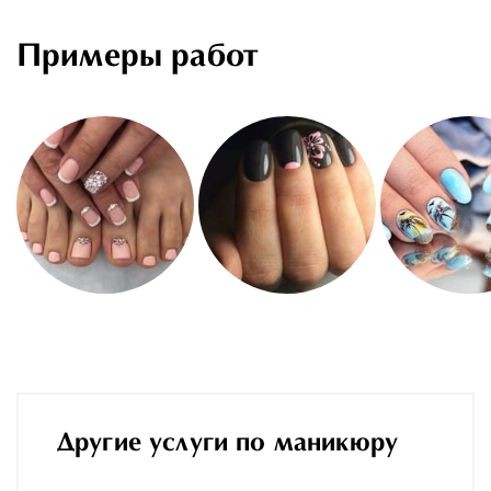
Примеры работ
Другие услуги по маникюру