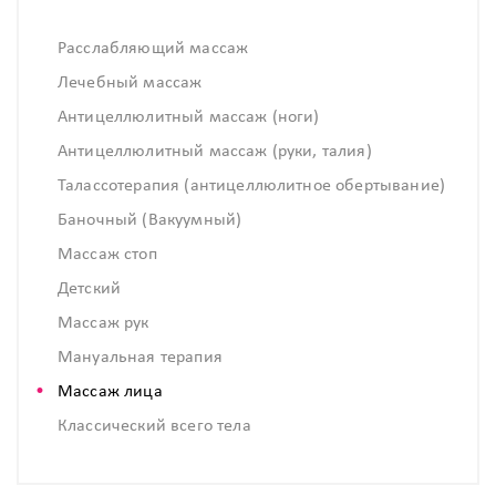
Расслабляющий массаж
Лечебный массаж
Антицеллюлитный массаж (ноги)
Антицеллюлитный массаж (руки, талия)
Талассотерапия (антицеллюлитное обертывание)
Баночный (Вакуумный)
Массаж стоп
Детский
Массаж рук
Мануальная терапия
Массаж лица
Классический всего тела