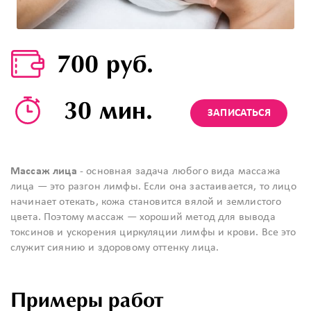
700 руб.
30 мин.
ЗАПИСАТЬСЯ
Массаж лица
- основная задача любого вида массажа
лица — это разгон лимфы. Если она застаивается, то лицо
начинает отекать, кожа становится вялой и землистого
цвета. Поэтому массаж — хороший метод для вывода
токсинов и ускорения циркуляции лимфы и крови. Все это
служит сиянию и здоровому оттенку лица.
Примеры работ