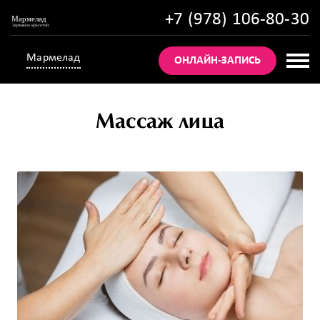
+7 (978) 106-80-30
Мармелад
ОНЛАЙН-ЗАПИСЬ
Массаж лица