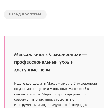
НАЗАД К УСЛУГАМ
Массаж лица в Симферополе —
профессиональный уход и
доступные цены
Ищете где сделать Массаж лица в Симферополе
по доступной цене и у опытных мастеров? В
салоне красоты Мармелад мы предлагаем
современные техники, стерильные
инструменты и индивидуальный подход к