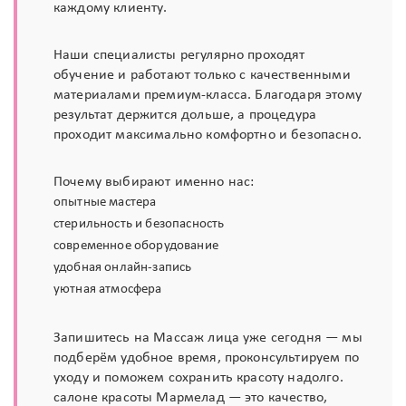
каждому клиенту.
Наши специалисты регулярно проходят
обучение и работают только с качественными
материалами премиум-класса. Благодаря этому
результат держится дольше, а процедура
проходит максимально комфортно и безопасно.
Почему выбирают именно нас:
опытные мастера
стерильность и безопасность
современное оборудование
удобная онлайн-запись
уютная атмосфера
Запишитесь на Массаж лица уже сегодня — мы
подберём удобное время, проконсультируем по
уходу и поможем сохранить красоту надолго.
салоне красоты Мармелад — это качество,