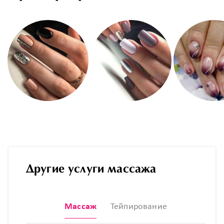
Другие услуги массажа
Массаж
Тейпирование