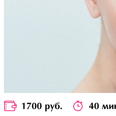
1700 руб.
40 ми