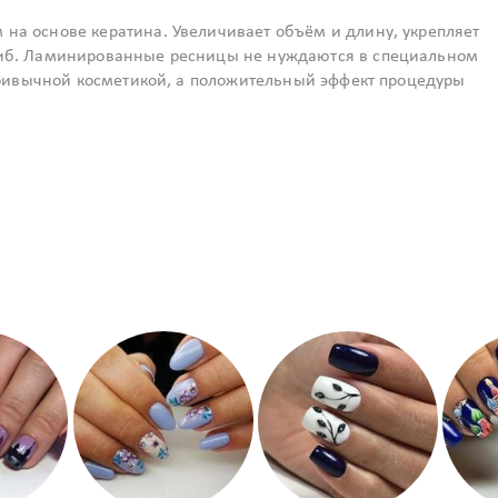
а основе кератина. Увеличивает объём и длину, укрепляет
гиб. Ламинированные ресницы не нуждаются в специальном
 привычной косметикой, а положительный эффект процедуры