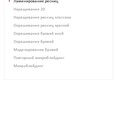
Ламинирование ресниц
Наращивание 2D
Наращивание ресниц классика
Окрашивание ресниц краской
Окрашивание бровей хной
Окрашивание бровей
Моделирование бровей
Повторный микроблейдинг
Микроблейдинг