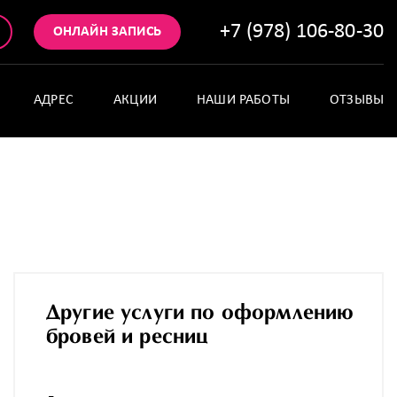
+7 (978) 106-80-30
ОНЛАЙН ЗАПИСЬ
АДРЕС
АКЦИИ
НАШИ РАБОТЫ
ОТЗЫВЫ
Другие услуги по оформлению
бровей и ресниц