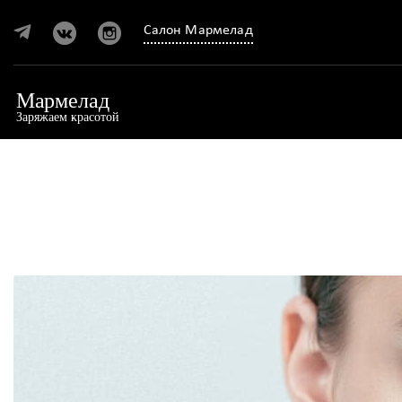
Салон Мармелад