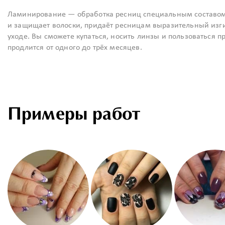
Ламинирование — обработка ресниц специальным составом н
и защищает волоски, придаёт ресницам выразительный из
уходе. Вы сможете купаться, носить линзы и пользоваться
продлится от одного до трёх месяцев.
Примеры работ