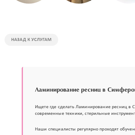
НАЗАД К УСЛУГАМ
Ламинирование ресниц в Симферо
Ищете где сделать Ламинирование ресниц в С
современные техники, стерильные инструмен
Наши специалисты регулярно проходят обучен