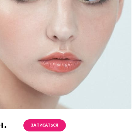
н.
ЗАПИСАТЬСЯ