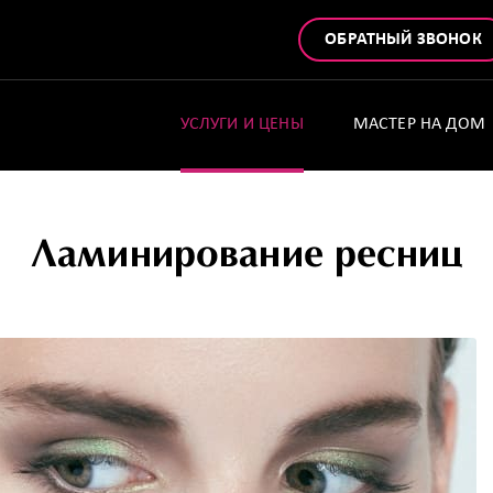
ОБРАТНЫЙ ЗВОНОК
УСЛУГИ И ЦЕНЫ
МАСТЕР НА ДОМ
Ламинирование ресниц