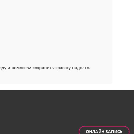
ду и поможем сохранить красоту надолго.
ОНЛАЙН ЗАПИСЬ